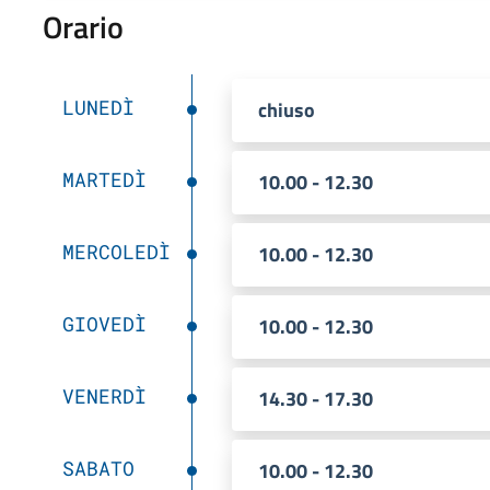
Orario
LUNEDÌ
chiuso
MARTEDÌ
10.00 - 12.30
MERCOLEDÌ
10.00 - 12.30
GIOVEDÌ
10.00 - 12.30
VENERDÌ
14.30 - 17.30
SABATO
10.00 - 12.30