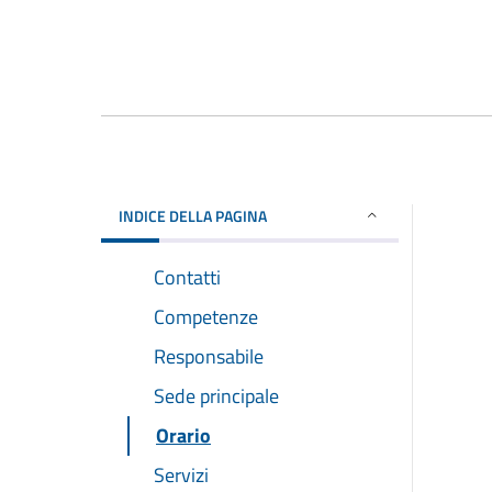
INDICE DELLA PAGINA
Contatti
Competenze
Responsabile
Sede principale
Orario
Servizi