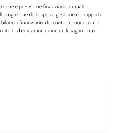
zione e previsione finanziaria annuale e
ell'erogazione della spesa, gestione dei rapporti
l bilancio finanziario, del conto economico, del
ornitori ed emissione mandati di pagamento.