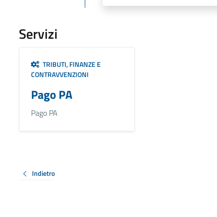
Servizi
TRIBUTI, FINANZE E
CONTRAVVENZIONI
Pago PA
Pago PA
Indietro