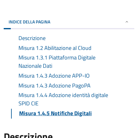
INDICE DELLA PAGINA
Descrizione
Misura 1.2 Abilitazione al Cloud
Misura 1.3.1 Piattaforma Digitale
Nazionale Dati
Misura 1.4.3 Adozione APP-IO
Misura 1.4.3 Adozione PagoPA
Misura 1.4.4 Adozione identità digitale
SPID CIE
Misura 1.4.5 Notifiche Digitali
Descrizione