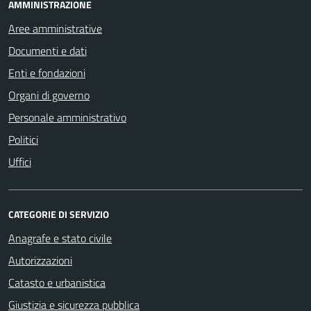
AMMINISTRAZIONE
Aree amministrative
Documenti e dati
Enti e fondazioni
Organi di governo
Personale amministrativo
Politici
Uffici
CATEGORIE DI SERVIZIO
Anagrafe e stato civile
Autorizzazioni
Catasto e urbanistica
Giustizia e sicurezza pubblica