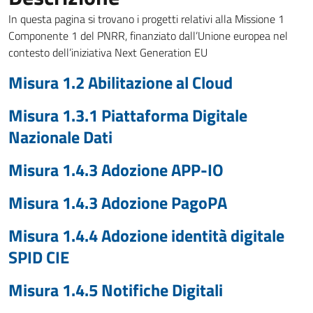
In questa pagina si trovano i progetti relativi alla Missione 1
Componente 1 del PNRR, finanziato dall’Unione europea nel
contesto dell’iniziativa Next Generation EU
Misura 1.2 Abilitazione al Cloud
Misura 1.3.1 Piattaforma Digitale
Nazionale Dati
Misura 1.4.3 Adozione APP-IO
Misura 1.4.3 Adozione PagoPA
Misura 1.4.4 Adozione identità digitale
SPID CIE
Misura 1.4.5 Notifiche Digitali