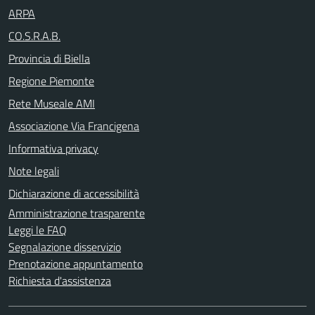
ARPA
CO.S.R.A.B.
Provincia di Biella
Regione Piemonte
Rete Museale AMI
Associazione Via Francigena
Informativa privacy
Note legali
Dichiarazione di accessibilità
Amministrazione trasparente
Leggi le FAQ
Segnalazione disservizio
Prenotazione appuntamento
Richiesta d'assistenza