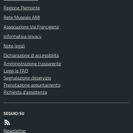
Regione Piemonte
Rete Museale AMI
Associazione Via Francigena
Informativa privacy
Note legali
Dichiarazione di accessibilità
Amministrazione trasparente
Leggi le FAQ
Segnalazione disservizio
Prenotazione appuntamento
Richiesta d'assistenza
SEGUICI SU
Newsletter