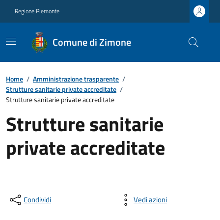
Regione Piemonte
Comune di Zimone
Home
/
Amministrazione trasparente
/
Strutture sanitarie private accreditate
/
Strutture sanitarie private accreditate
Strutture sanitarie
private accreditate
Condividi
Vedi azioni