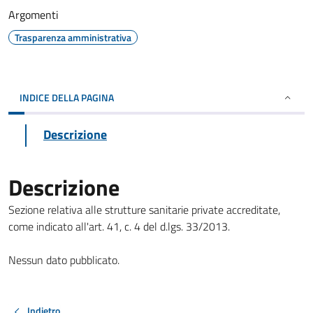
Argomenti
Trasparenza amministrativa
INDICE DELLA PAGINA
Descrizione
Descrizione
Sezione relativa alle strutture sanitarie private accreditate,
come indicato all'art. 41, c. 4 del d.lgs. 33/2013.
Nessun dato pubblicato.
Indietro