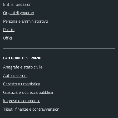
Enti e fondazioni
Organi di governo
Personale amministrativo
Politici
Uffici
CATEGORIE DI SERVIZIO
Anagrafe e stato civile
Autorizzazioni
Catasto e urbanistica
Giustizia e sicurezza pubblica
Imprese e commercio
Tributi, finanze e contravvenzioni