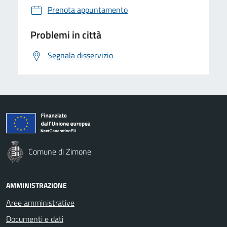
Prenota appuntamento
Problemi in città
Segnala disservizio
Comune di Zimone
AMMINISTRAZIONE
Aree amministrative
Documenti e dati