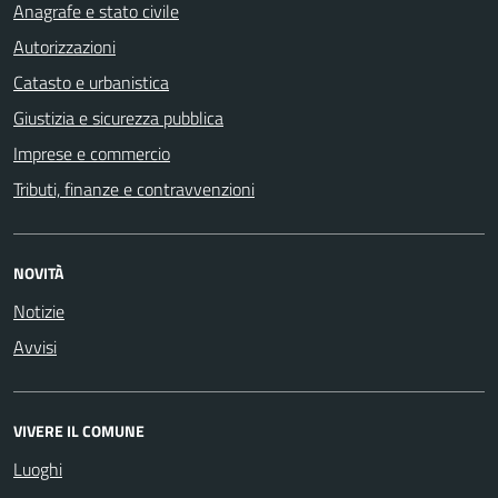
Anagrafe e stato civile
Autorizzazioni
Catasto e urbanistica
Giustizia e sicurezza pubblica
Imprese e commercio
Tributi, finanze e contravvenzioni
NOVITÀ
Notizie
Avvisi
VIVERE IL COMUNE
Luoghi