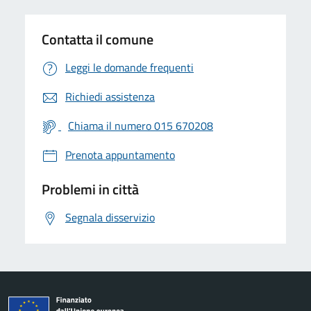
Contatta il comune
Leggi le domande frequenti
Richiedi assistenza
Chiama il numero 015 670208
Prenota appuntamento
Problemi in città
Segnala disservizio