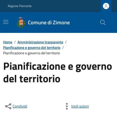
Regione Piemonte
Comune di Zimone
Home
/
Amministrazione trasparente
/
Pianificazione e governo del territorio
/
Pianificazione e governo del territorio
Pianificazione e governo
del territorio
Condividi
Vedi azioni