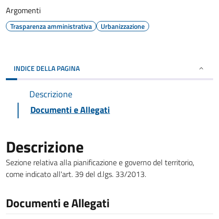
Argomenti
Trasparenza amministrativa
Urbanizzazione
INDICE DELLA PAGINA
Descrizione
Documenti e Allegati
Descrizione
Sezione relativa alla pianificazione e governo del territorio,
come indicato all'art. 39 del d.lgs. 33/2013.
Documenti e Allegati