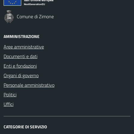
Comune di Zimone
AMMINISTRAZIONE
Aree amministrative
Documenti e dati
Enti e fondazioni
Organi di governo
Personale amministrativo
Politici
Uffici
CATEGORIE DI SERVIZIO