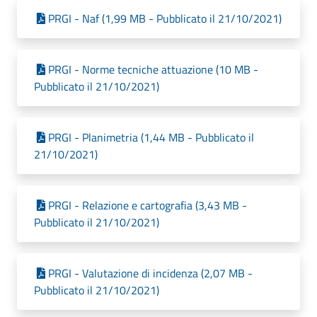
PRGI - Naf (1,99 MB - Pubblicato il 21/10/2021)
PRGI - Norme tecniche attuazione (10 MB -
Pubblicato il 21/10/2021)
PRGI - Planimetria (1,44 MB - Pubblicato il
21/10/2021)
PRGI - Relazione e cartografia (3,43 MB -
Pubblicato il 21/10/2021)
PRGI - Valutazione di incidenza (2,07 MB -
Pubblicato il 21/10/2021)