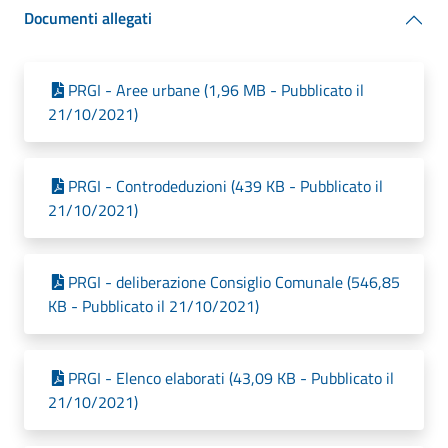
Documenti allegati
PRGI - Aree urbane (1,96 MB - Pubblicato il
21/10/2021)
PRGI - Controdeduzioni (439 KB - Pubblicato il
21/10/2021)
PRGI - deliberazione Consiglio Comunale (546,85
KB - Pubblicato il 21/10/2021)
PRGI - Elenco elaborati (43,09 KB - Pubblicato il
21/10/2021)