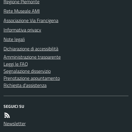
Regione Piemonte
Rete Museale AMI
Associazione Via Francigena
Informativa privacy
Note legali
Dichiarazione di accessibilità
Amministrazione trasparente
Leggi le FAQ
Segnalazione disservizio
Prenotazione appuntamento
Richiesta d'assistenza
SEGUICI SU
Newsletter