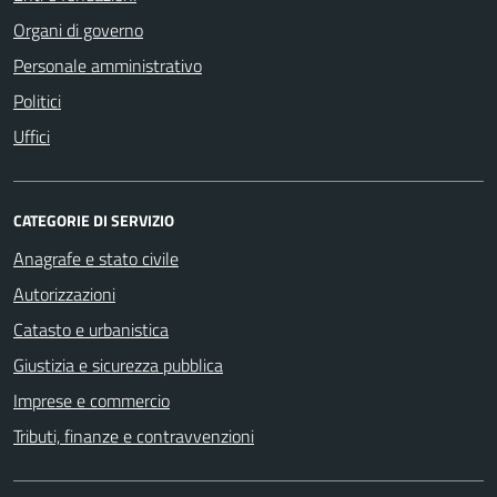
Organi di governo
Personale amministrativo
Politici
Uffici
CATEGORIE DI SERVIZIO
Anagrafe e stato civile
Autorizzazioni
Catasto e urbanistica
Giustizia e sicurezza pubblica
Imprese e commercio
Tributi, finanze e contravvenzioni