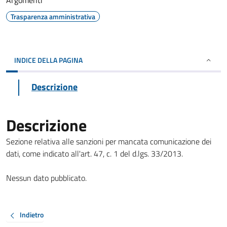
Argomenti
Trasparenza amministrativa
INDICE DELLA PAGINA
Descrizione
Descrizione
Sezione relativa alle sanzioni per mancata comunicazione dei
dati, come indicato all'art. 47, c. 1 del d.lgs. 33/2013.
Nessun dato pubblicato.
Indietro