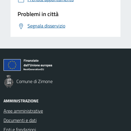
Problemi in città
Segnala disservizio
Comune di Zimone
AMMINISTRAZIONE
Aree amministrative
Documenti e dati
Enti e fondazioni