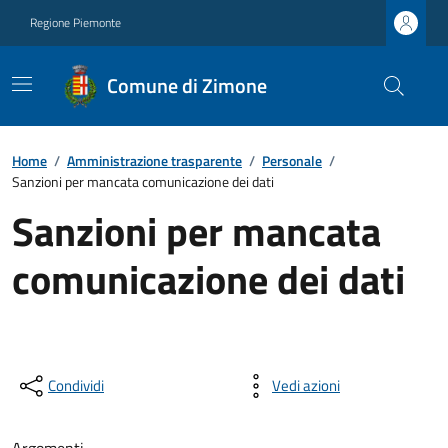
Regione Piemonte
Comune di Zimone
Home
/
Amministrazione trasparente
/
Personale
/
Sanzioni per mancata comunicazione dei dati
Sanzioni per mancata
comunicazione dei dati
Condividi
Vedi azioni